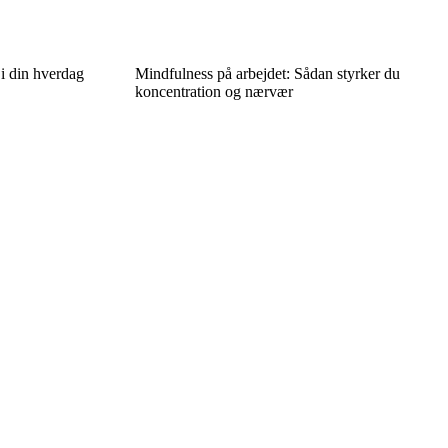
i din hverdag
Mindfulness på arbejdet: Sådan styrker du
koncentration og nærvær