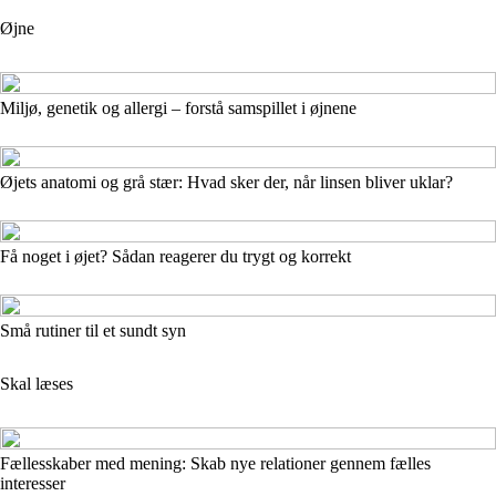
Øjne
Miljø, genetik og allergi – forstå samspillet i øjnene
Øjets anatomi og grå stær: Hvad sker der, når linsen bliver uklar?
Få noget i øjet? Sådan reagerer du trygt og korrekt
Små rutiner til et sundt syn
Skal læses
Fællesskaber med mening: Skab nye relationer gennem fælles
interesser