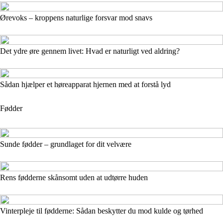
Ørevoks – kroppens naturlige forsvar mod snavs
Det ydre øre gennem livet: Hvad er naturligt ved aldring?
Sådan hjælper et høreapparat hjernen med at forstå lyd
Fødder
Sunde fødder – grundlaget for dit velvære
Rens fødderne skånsomt uden at udtørre huden
Vinterpleje til fødderne: Sådan beskytter du mod kulde og tørhed