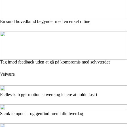
En sund hovedbund begynder med en enkel rutine
Tag imod feedback uden at gå på kompromis med selvværdet
Velvære
Fællesskab gør motion sjovere og lettere at holde fast i
Sænk tempoet – og genfind roen i din hverdag