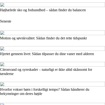
Højhælede sko og fodsundhed – sådan finder du balancen
Seneste
Motion og søvnkvalitet: Sådan finder du det rette tidspunkt
Hjertet gennem livet: Sådan tilpasser du dine vaner med alderen
Citronvand og syreskader – naturligt er ikke altid skånsomt for
tænderne
Hvorfor vokser børn i forskelligt tempo? Sådan håndterer du
bekymringer om deres højde