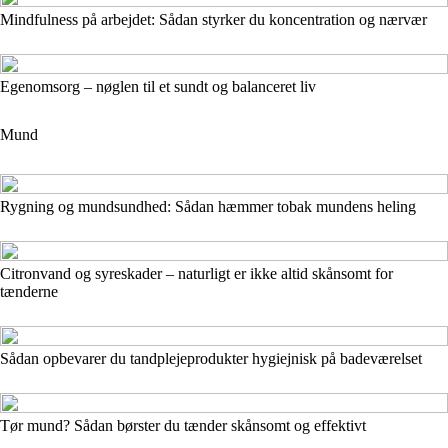
Mindfulness på arbejdet: Sådan styrker du koncentration og nærvær
Egenomsorg – nøglen til et sundt og balanceret liv
Mund
Rygning og mundsundhed: Sådan hæmmer tobak mundens heling
Citronvand og syreskader – naturligt er ikke altid skånsomt for
tænderne
Sådan opbevarer du tandplejeprodukter hygiejnisk på badeværelset
Tør mund? Sådan børster du tænder skånsomt og effektivt