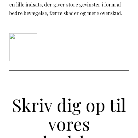
en lille indsats, der giver store gevinster i form af
bedre bevægelse, færre skader og mere overskud.
Skriv dig op til
vores