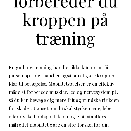
forbereder du
kroppen på
træning
En god opvarmning handler ikke kun om at få
pulsen op – det handler også om at gøre kroppen
klar til bevægelse. Mobilitetsøvelser er en effektiv
måde at forberede muskler, led og nervesystem på,
så du kan bevæge dig mere frit og mindske risikoen
for skader. Uanset om du skal styrketræne, løbe
eller dyrke holdsport, kan nogle få minutters
målrettet mobilitet gøre en stor forskel for din