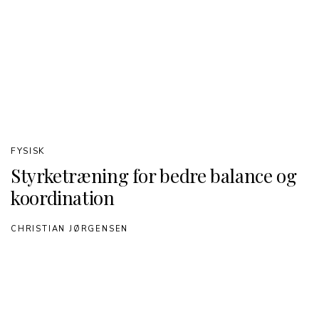
FYSISK
Styrketræning for bedre balance og
koordination
CHRISTIAN JØRGENSEN