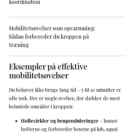
koordination
Mobilitetsøvelser som opvarmning:
Sådan forbereder du kroppen på
træning
Eksempler på effektive
mobilitetsøvelser
Du behøver ikke bruge lang tid – 5 til 10 minutter er
ofte nok. Her er nogle øvelser, der dækker de mest
belastede områder i kroppen:
Hoftecirkler og benpenduleringer
– løsner
hofterne og forbereder benene på løb, squat