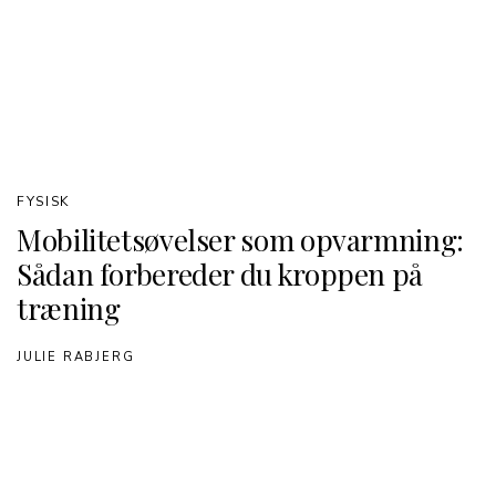
FYSISK
Mobilitetsøvelser som opvarmning:
Sådan forbereder du kroppen på
træning
JULIE RABJERG