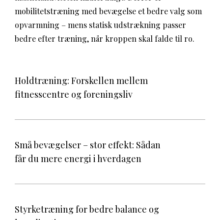
mobilitetstræning med bevægelse et bedre valg som
opvarmning – mens statisk udstrækning passer
bedre efter træning, når kroppen skal falde til ro.
Holdtræning: Forskellen mellem
fitnesscentre og foreningsliv
Små bevægelser – stor effekt: Sådan
får du mere energi i hverdagen
Styrketræning for bedre balance og