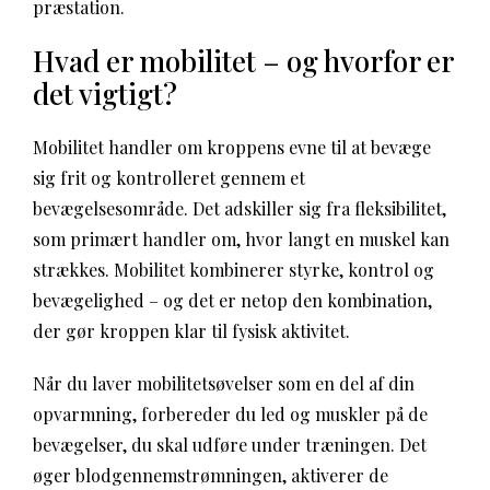
præstation.
Hvad er mobilitet – og hvorfor er
det vigtigt?
Mobilitet handler om kroppens evne til at bevæge
sig frit og kontrolleret gennem et
bevægelsesområde. Det adskiller sig fra fleksibilitet,
som primært handler om, hvor langt en muskel kan
strækkes. Mobilitet kombinerer styrke, kontrol og
bevægelighed – og det er netop den kombination,
der gør kroppen klar til fysisk aktivitet.
Når du laver mobilitetsøvelser som en del af din
opvarmning, forbereder du led og muskler på de
bevægelser, du skal udføre under træningen. Det
øger blodgennemstrømningen, aktiverer de