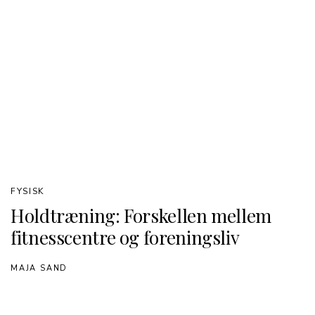
FYSISK
Holdtræning: Forskellen mellem
fitnesscentre og foreningsliv
MAJA SAND