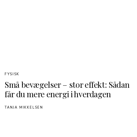
FYSISK
Små bevægelser – stor effekt: Sådan
får du mere energi i hverdagen
TANJA MIKKELSEN