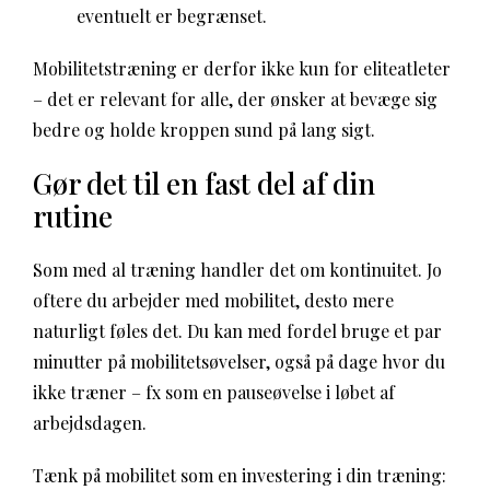
eventuelt er begrænset.
Mobilitetstræning er derfor ikke kun for eliteatleter
– det er relevant for alle, der ønsker at bevæge sig
bedre og holde kroppen sund på lang sigt.
Gør det til en fast del af din
rutine
Som med al træning handler det om kontinuitet. Jo
oftere du arbejder med mobilitet, desto mere
naturligt føles det. Du kan med fordel bruge et par
minutter på mobilitetsøvelser, også på dage hvor du
ikke træner – fx som en pauseøvelse i løbet af
arbejdsdagen.
Tænk på mobilitet som en investering i din træning: