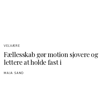
VELVÆRE
Fællesskab gør motion sjovere og
lettere at holde fast i
MAJA SAND