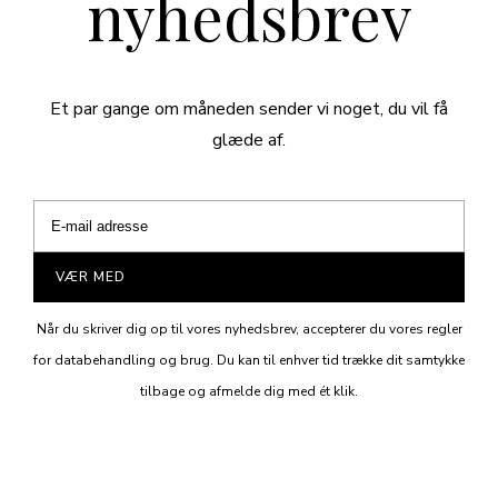
nyhedsbrev
Et par gange om måneden sender vi noget, du vil få
glæde af.
VÆR MED
Når du skriver dig op til vores nyhedsbrev, accepterer du vores regler
for databehandling og brug. Du kan til enhver tid trække dit samtykke
tilbage og afmelde dig med ét klik.