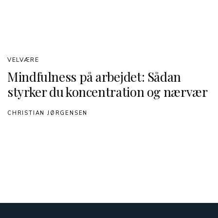
VELVÆRE
Mindfulness på arbejdet: Sådan
styrker du koncentration og nærvær
CHRISTIAN JØRGENSEN