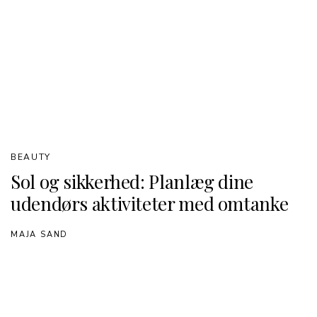
BEAUTY
Sol og sikkerhed: Planlæg dine
udendørs aktiviteter med omtanke
MAJA SAND