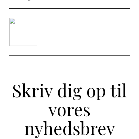
Skriv dig op til
vores
nyhedsbrev