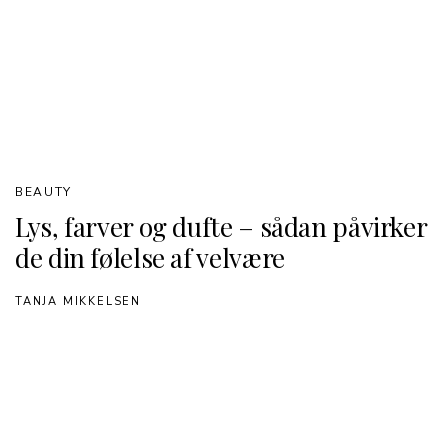
BEAUTY
Lys, farver og dufte – sådan påvirker
de din følelse af velvære
TANJA MIKKELSEN