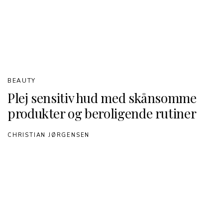
BEAUTY
Plej sensitiv hud med skånsomme
produkter og beroligende rutiner
CHRISTIAN JØRGENSEN