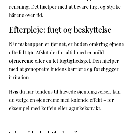
rensning. Det hjælper med at bevare fugt og styrke
hårene over tid.
Efterpleje: fugt og beskyttelse
Når makeuppen er fjernet, er huden omkring øjnene
ofte lidt tør. Afslut derfor altid med en
mild
øjencreme
eller en let fugtighedsgel. Den hjælper
med at genoprette hudens barriere og forebygger
irritation.
Hvis du har tendens til hævede øjenomgivelser, kan
du vælge en øjencreme med kølende effekt – for
eksempel med koffein eller agurkekstrakt.