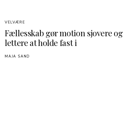
VELVÆRE
Fællesskab gør motion sjovere og
lettere at holde fast i
MAJA SAND